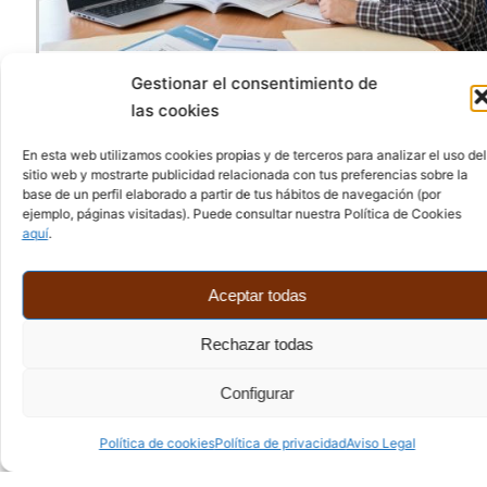
Gestionar el consentimiento de
las cookies
En esta web utilizamos cookies propias y de terceros para analizar el uso del
sitio web y mostrarte publicidad relacionada con tus preferencias sobre la
base de un perfil elaborado a partir de tus hábitos de navegación (por
ejemplo, páginas visitadas). Puede consultar nuestra Política de Cookies
aquí
.
Aceptar todas
Rechazar todas
Configurar
Política de cookies
Política de privacidad
Aviso Legal