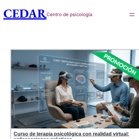
CEDAR
Centro de psicología