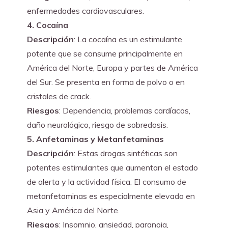
enfermedades cardiovasculares.
4. Cocaína
Descripción
: La cocaína es un estimulante 
potente que se consume principalmente en 
América del Norte, Europa y partes de América 
del Sur. Se presenta en forma de polvo o en 
cristales de crack.
Riesgos
: Dependencia, problemas cardíacos, 
daño neurológico, riesgo de sobredosis.
5. Anfetaminas y Metanfetaminas
Descripción
: Estas drogas sintéticas son 
potentes estimulantes que aumentan el estado 
de alerta y la actividad física. El consumo de 
metanfetaminas es especialmente elevado en 
Asia y América del Norte.
Riesgos
: Insomnio, ansiedad, paranoia, 