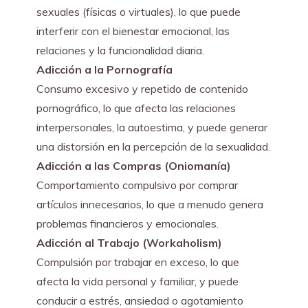
sexuales (físicas o virtuales), lo que puede 
interferir con el bienestar emocional, las 
relaciones y la funcionalidad diaria.
Adicción a la Pornografía
Consumo excesivo y repetido de contenido 
pornográfico, lo que afecta las relaciones 
interpersonales, la autoestima, y puede generar 
una distorsión en la percepción de la sexualidad.
Adicción a las Compras (Oniomanía)
Comportamiento compulsivo por comprar 
artículos innecesarios, lo que a menudo genera 
problemas financieros y emocionales.
Adicción al Trabajo (Workaholism)
Compulsión por trabajar en exceso, lo que 
afecta la vida personal y familiar, y puede 
conducir a estrés, ansiedad o agotamiento 