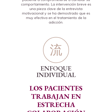
comportamiento. La intervención breve es
una pieza clave de la entrevista
motivacional y se ha demostrado que es
muy efectiva en el tratamiento de la
adicción.
ENFOQUE
INDIVIDUAL
LOS PACIENTES
TRABAJAN EN
ESTRECHA