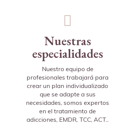
Nuestras
especialidades
Nuestro equipo de
profesionales trabajará para
crear un plan individualizado
que se adapte a sus
necesidades, somos expertos
en el tratamiento de
adicciones, EMDR, TCC, ACT..