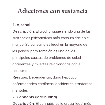
Adicciones con sustancia
1
. Alcohol
Descripción
: El alcohol sigue siendo una de las 
sustancias psicoactivas más consumidas en el 
mundo. Su consumo es legal en la mayoría de 
los países, pero también es una de las 
principales causas de problemas de salud, 
accidentes y muertes relacionadas con el 
consumo.
Riesgos
: Dependencia, daño hepático, 
enfermedades cardíacas, accidentes, trastornos 
mentales.
2. Cannabis (Marihuana)
Descripción
: El cannabis es la droga ilegal más 