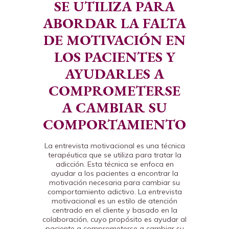
SE UTILIZA PARA
ABORDAR LA FALTA
DE MOTIVACIÓN EN
LOS PACIENTES Y
AYUDARLES A
COMPROMETERSE
A CAMBIAR SU
COMPORTAMIENTO
La entrevista motivacional es una técnica
terapéutica que se utiliza para tratar la
adicción. Esta técnica se enfoca en
ayudar a los pacientes a encontrar la
motivación necesaria para cambiar su
comportamiento adictivo. La entrevista
motivacional es un estilo de atención
centrado en el cliente y basado en la
colaboración, cuyo propósito es ayudar al
paciente a comprometerse a cambiar su