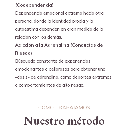
(Codependencia)
Dependencia emocional extrema hacia otra 
persona, donde la identidad propia y la 
autoestima dependen en gran medida de la 
relación con los demás.
Adicción a la Adrenalina (Conductas de 
Riesgo)
Búsqueda constante de experiencias 
emocionantes o peligrosas para obtener una 
«dosis» de adrenalina, como deportes extremos 
o comportamientos de alto riesgo.
CÓMO TRABAJAMOS
Nuestro método