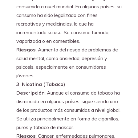
consumida a nivel mundial. En algunos países, su 
consumo ha sido legalizado con fines 
recreativos y medicinales, lo que ha 
incrementado su uso. Se consume fumada, 
vaporizada o en comestibles.
Riesgos
: Aumento del riesgo de problemas de 
salud mental, como ansiedad, depresión y 
psicosis, especialmente en consumidores 
jóvenes.
3. Nicotina (Tabaco)
Descripción
: Aunque el consumo de tabaco ha 
disminuido en algunos países, sigue siendo uno 
de los productos más consumidos a nivel global. 
Se utiliza principalmente en forma de cigarrillos, 
puros y tabaco de mascar.
Riesgos
: Cáncer, enfermedades pulmonares, 