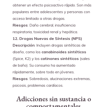
obtener un efecto psicoactivo rápido. Son más 
populares entre adolescentes y personas con 
acceso limitado a otras drogas.
Riesgos
: Daño cerebral, insuficiencia 
respiratoria, toxicidad renal y hepática.
12. Drogas Nuevas de Síntesis (NPS)
Descripción
: Incluyen drogas sintéticas de 
diseño, como los 
canabinoides sintéticos
(Spice, K2) y los 
catinones sintéticos
 (sales 
de baño). Su consumo ha aumentado 
rápidamente, sobre todo en jóvenes.
Riesgos
: Sobredosis, alucinaciones extremas, 
psicosis, problemas cardíacos.
Adicciones sin sustancia o
comportamentales