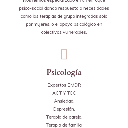
Nos hemos especializado en un enfoque
psico-social dando respuesta a necesidades
como las terapias de grupo integradas solo
por mujeres, o el apoyo psicológico en
colectivos vulnerables.
Psicología
Expertos EMDR
ACT Y TCC
Ansiedad.
Depresión.
Terapia de pareja.
Terapia de familia.