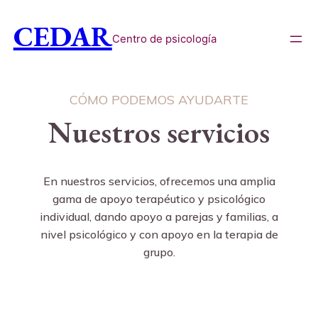
CEDAR
Centro de psicología
CÓMO PODEMOS AYUDARTE
Nuestros servicios
En nuestros servicios, ofrecemos una amplia
gama de apoyo terapéutico y psicológico
individual, dando apoyo a parejas y familias, a
nivel psicológico y con apoyo en la terapia de
grupo.