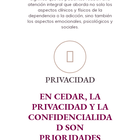
atención integral que aborda no solo los
aspectos clínicos y físicos de la
dependencia o la adicción, sino también
los aspectos emocionales, psicológicos y
sociales.
PRIVACIDAD
EN CEDAR, LA
PRIVACIDAD Y LA
CONFIDENCIALIDA
D SON
PRIORIDADES