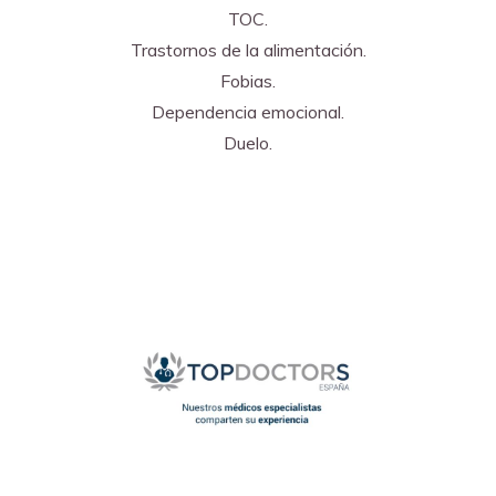
TOC.
Trastornos de la alimentación.
Fobias.
Dependencia emocional.
Duelo.