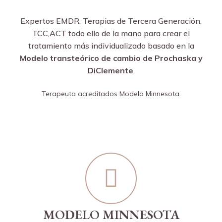
Expertos EMDR, Terapias de Tercera Generación,
TCC,ACT todo ello de la mano para crear el
tratamiento más individualizado basado en la
Modelo transteórico de cambio de Prochaska y
DiClemente
.
Terapeuta acreditados Modelo Minnesota.
MODELO MINNESOTA