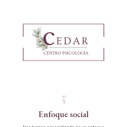
Enfoque social