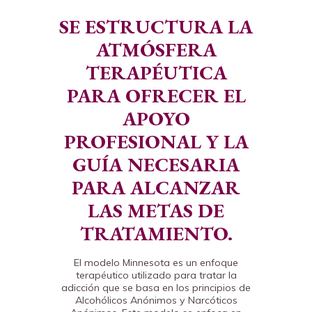
SE ESTRUCTURA LA
ATMÓSFERA
TERAPÉUTICA
PARA OFRECER EL
APOYO
PROFESIONAL Y LA
GUÍA NECESARIA
PARA ALCANZAR
LAS METAS DE
TRATAMIENTO.
El modelo Minnesota es un enfoque
terapéutico utilizado para tratar la
adicción que se basa en los principios de
Alcohólicos Anónimos y Narcóticos