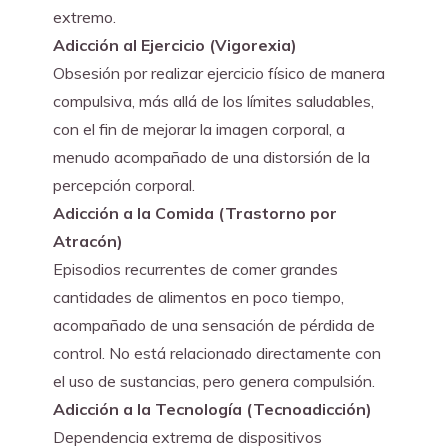
extremo.
Adicción al Ejercicio (Vigorexia)
Obsesión por realizar ejercicio físico de manera 
compulsiva, más allá de los límites saludables, 
con el fin de mejorar la imagen corporal, a 
menudo acompañado de una distorsión de la 
percepción corporal.
Adicción a la Comida (Trastorno por 
Atracón)
Episodios recurrentes de comer grandes 
cantidades de alimentos en poco tiempo, 
acompañado de una sensación de pérdida de 
control. No está relacionado directamente con 
el uso de sustancias, pero genera compulsión.
Adicción a la Tecnología (Tecnoadicción)
Dependencia extrema de dispositivos 