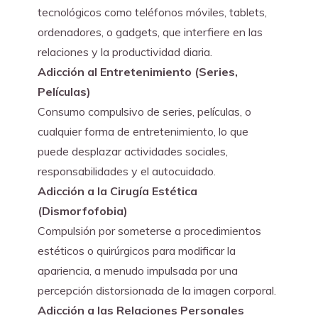
tecnológicos como teléfonos móviles, tablets, 
ordenadores, o gadgets, que interfiere en las 
relaciones y la productividad diaria.
Adicción al Entretenimiento (Series, 
Películas)
Consumo compulsivo de series, películas, o 
cualquier forma de entretenimiento, lo que 
puede desplazar actividades sociales, 
responsabilidades y el autocuidado.
Adicción a la Cirugía Estética 
(Dismorfofobia)
Compulsión por someterse a procedimientos 
estéticos o quirúrgicos para modificar la 
apariencia, a menudo impulsada por una 
percepción distorsionada de la imagen corporal.
Adicción a las Relaciones Personales 