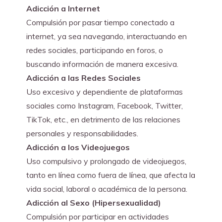
Adicción a Internet
Compulsión por pasar tiempo conectado a 
internet, ya sea navegando, interactuando en 
redes sociales, participando en foros, o 
buscando información de manera excesiva.
Adicción a las Redes Sociales
Uso excesivo y dependiente de plataformas 
sociales como Instagram, Facebook, Twitter, 
TikTok, etc., en detrimento de las relaciones 
personales y responsabilidades.
Adicción a los Videojuegos
Uso compulsivo y prolongado de videojuegos, 
tanto en línea como fuera de línea, que afecta la 
vida social, laboral o académica de la persona.
Adicción al Sexo (Hipersexualidad)
Compulsión por participar en actividades 