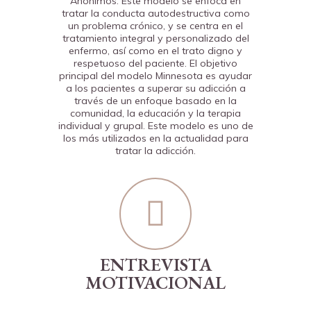
Anónimos. Este modelo se enfoca en
tratar la conducta autodestructiva como
un problema crónico, y se centra en el
tratamiento integral y personalizado del
enfermo, así como en el trato digno y
respetuoso del paciente. El objetivo
principal del modelo Minnesota es ayudar
a los pacientes a superar su adicción a
través de un enfoque basado en la
comunidad, la educación y la terapia
individual y grupal. Este modelo es uno de
los más utilizados en la actualidad para
tratar la adicción.
ENTREVISTA
MOTIVACIONAL