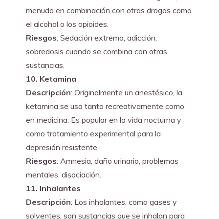
menudo en combinación con otras drogas como 
el alcohol o los opioides.
Riesgos
: Sedación extrema, adicción, 
sobredosis cuando se combina con otras 
sustancias.
10. Ketamina
Descripción
: Originalmente un anestésico, la 
ketamina se usa tanto recreativamente como 
en medicina. Es popular en la vida nocturna y 
como tratamiento experimental para la 
depresión resistente.
Riesgos
: Amnesia, daño urinario, problemas 
mentales, disociación.
11. Inhalantes
Descripción
: Los inhalantes, como gases y 
solventes, son sustancias que se inhalan para 