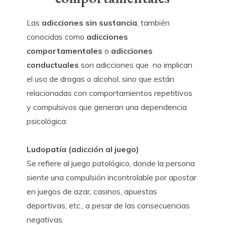
Las 
adicciones sin sustancia
, también 
conocidas como 
adicciones 
comportamentales
 o 
adicciones 
conductuales
 son adicciones que  no implican 
el uso de drogas o alcohol, sino que están 
relacionadas con comportamientos repetitivos 
y compulsivos que generan una dependencia 
psicológica:
Ludopatía (adicción al juego)
Se refiere al juego patológico, donde la persona 
siente una compulsión incontrolable por apostar 
en juegos de azar, casinos, apuestas 
deportivas, etc., a pesar de las consecuencias 
negativas.