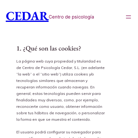
CEDAR
Centro de psicología
1. ¿Qué son las cookies?
La página web cuya propiedad y titularidad es
de Centro de Psicología Cedar, S.L. (en adelante
“la web” o el “sitio web”) utiliza cookies y/o
tecnologías similares que almacenan y
recuperan información cuando navegas. En
general, estas tecnologías pueden servir para
finalidades muy diversas, como, por ejemplo,
reconocerte como usuario, obtener información
sobre tus hábitos de navegación, o personalizar
la forma en que se muestra el contenido.
El usuario podrá configurar su navegador para