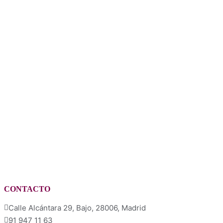
CONTACTO
Calle Alcántara 29, Bajo, 28006, Madrid
91 947 11 63