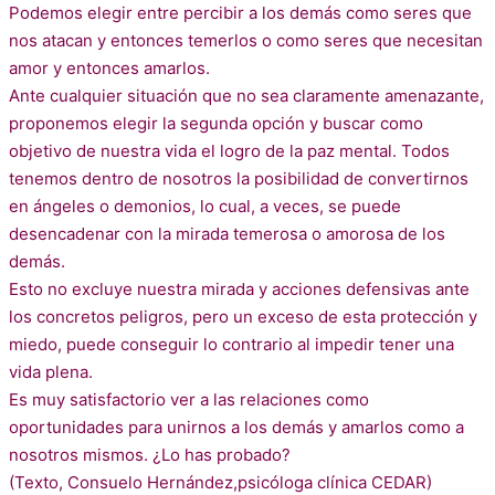
Podemos elegir entre percibir a los demás como seres que
nos atacan y entonces temerlos o como seres que necesitan
amor y entonces amarlos.
Ante cualquier situación que no sea claramente amenazante,
proponemos elegir la segunda opción y buscar como
objetivo de nuestra vida el logro de la paz mental. Todos
tenemos dentro de nosotros la posibilidad de convertirnos
en ángeles o demonios, lo cual, a veces, se puede
desencadenar con la mirada temerosa o amorosa de los
demás.
Esto no excluye nuestra mirada y acciones defensivas ante
los concretos peligros, pero un exceso de esta protección y
miedo, puede conseguir lo contrario al impedir tener una
vida plena.
Es muy satisfactorio ver a las relaciones como
oportunidades para unirnos a los demás y amarlos como a
nosotros mismos. ¿Lo has probado?
(Texto, Consuelo Hernández,psicóloga clínica CEDAR)