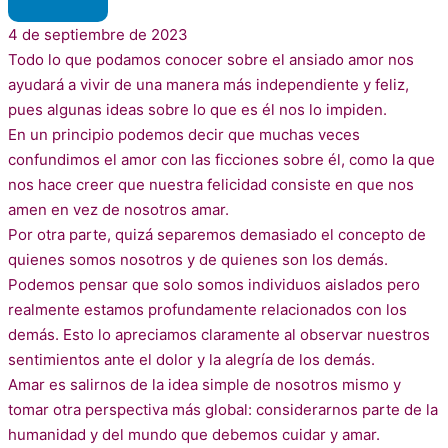
4 de septiembre de 2023
Todo lo que podamos conocer sobre el ansiado amor nos
ayudará a vivir de una manera más independiente y feliz,
pues algunas ideas sobre lo que es él nos lo impiden.
En un principio podemos decir que muchas veces
confundimos el amor con las ficciones sobre él, como la que
nos hace creer que nuestra felicidad consiste en que nos
amen en vez de nosotros amar.
Por otra parte, quizá separemos demasiado el concepto de
quienes somos nosotros y de quienes son los demás.
Podemos pensar que solo somos individuos aislados pero
realmente estamos profundamente relacionados con los
demás. Esto lo apreciamos claramente al observar nuestros
sentimientos ante el dolor y la alegría de los demás.
Amar es salirnos de la idea simple de nosotros mismo y
tomar otra perspectiva más global: considerarnos parte de la
humanidad y del mundo que debemos cuidar y amar.