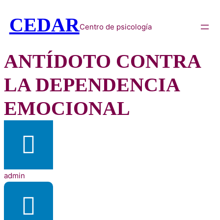
CEDAR
Centro de psicología
ANTÍDOTO CONTRA
LA DEPENDENCIA
EMOCIONAL
admin