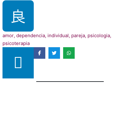
amor
,
dependencia
,
individual
,
pareja
,
psicologia
,
psicoterapia