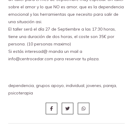
sobre el amor y lo que NO es amor, que es la dependencia
emocional y las herramientas que necesito para salir de
una situación asi.
El taller será el día 27 de Septiembre a las 17:30 horas,
tiene una duración de dos horas, el coste son 35€ por
persona. (10 personas maximo)
Si estás interesad@ manda un mail a
info@centrocedar.com para reservar tu plaza.
dependencia
,
grupos apoyo
,
individual
,
jovenes
,
pareja
,
psicoterapia