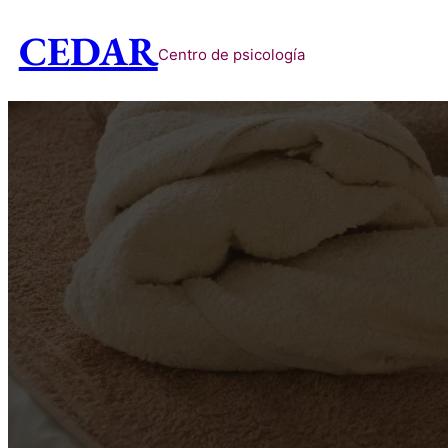
CEDAR
Centro de psicología