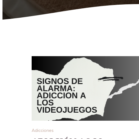
Adicciones